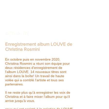
ACTUALITÉ
Enregistrement album LOUVE de
Christina Rosmini
En octobre puis en novembre 2020,
Christina Rosmini a réuni son équipe pour
deux résidences d'enregistrement de
l'album LOUVE. 14 nouveaux titres sont
ainsi dans la boîte! Un travail de haute
volée qui a comblé l'artiste et tous ses
partenaires.
Il ne reste plus qu'à enregistrer les voix de
Christina et à faire mixer l'album pour qu'il
arrive jusqu'à vous.