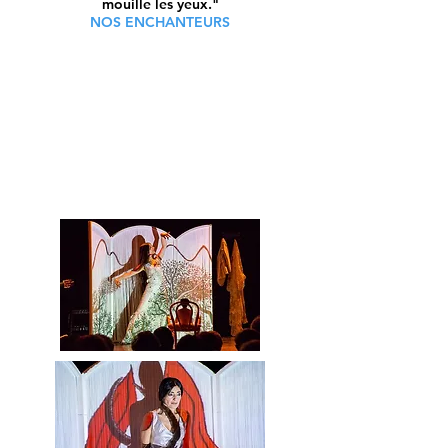
mouille les yeux."
NOS ENCHANTEURS