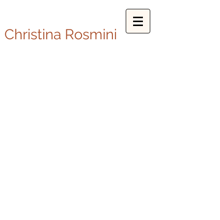
Christina Rosmini