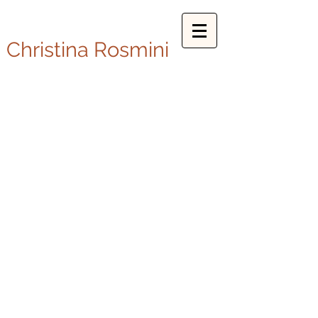
Christina Rosmini