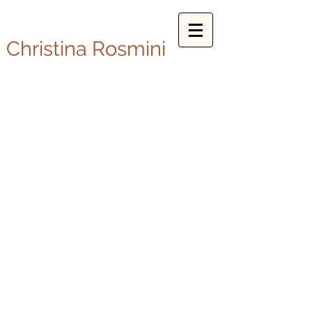
Christina Rosmini