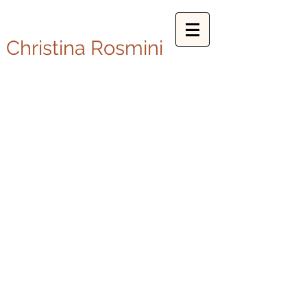
Christina Rosmini