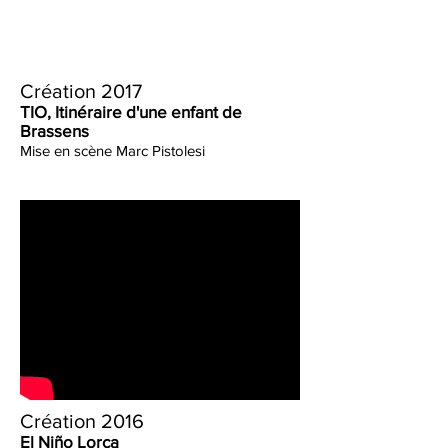
Création 2017
TIO, Itinéraire d'une enfant de
Brassens
Mise en scène Marc Pistolesi
Création 2016
El Niño Lorca