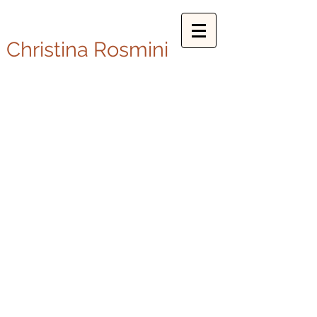
Christina Rosmini