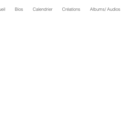
eil
Bios
Calendrier
Créations
Albums/ Audios