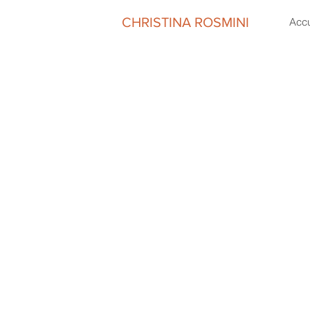
CHRISTINA ROSMINI
Accu