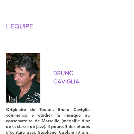
L'EQUIPE
BRUNO
CAVIGLIA
Originaire de Toulon, Bruno Caviglia
commence à étudier la musique au
conservatoire de Marseille (médaille d'or
de la classe de jazz). Il poursuit des études
d'écriture avec Stéphane Caplain (3 ans,