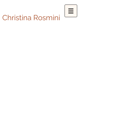
Christina Rosmini