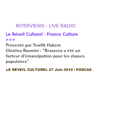
INTERVIEWS - LIVE RADIO
Le Réveil Culturel - France Culture
>>>
Présenté par Tewfik Hakem
Chistina Rosmini : "Brassens a été un
facteur d'émancipation pour les classes
populaires"
LE RÉVEIL CULTUREL 27 Juin 2019 / PODCAST