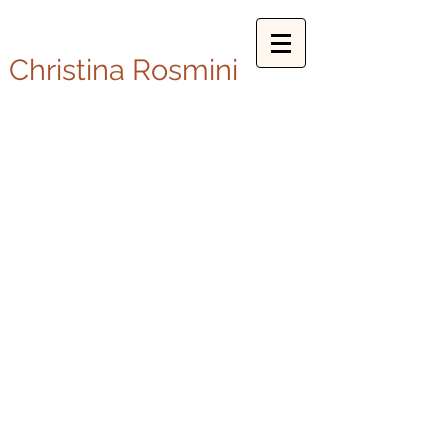
Christina Rosmini