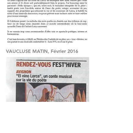
VAUCLUSE MATIN, Février 2016