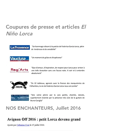
Coupures de presse et articles
El
Niño Lorca
NOS ENCHANTEURS
, Juillet
2016