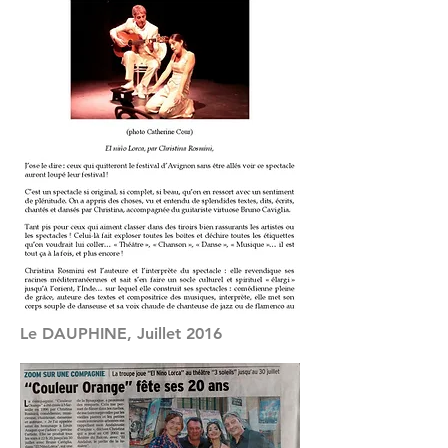
Le DAUPHINE, Juillet
2016