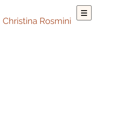
Christina Rosmini